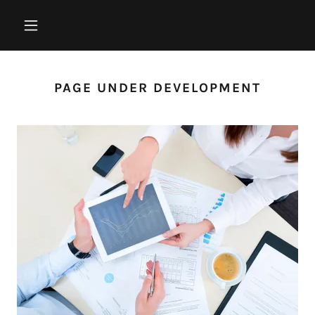
PAGE UNDER DEVELOPMENT